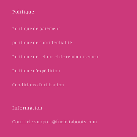
Politique
Politique de paiement
politique de confidentialité
Politique de retour et de remboursement
Politique d'expédition
Conditions d'utilisation
Information
Courriel : support@fuchsiaboots.com