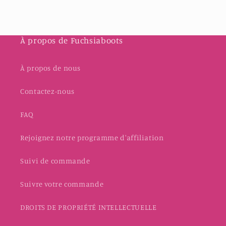
À propos de Fuchsiaboots
À propos de nous
Contactez-nous
FAQ
Rejoignez notre programme d'affiliation
Suivi de commande
Suivre votre commande
DROITS DE PROPRIÉTÉ INTELLECTUELLE