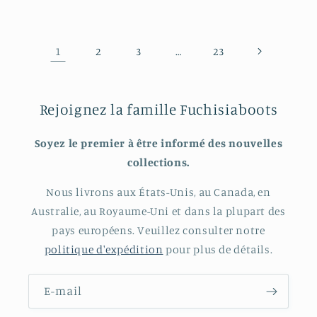
1
…
2
3
23
Rejoignez la famille Fuchisiaboots
Soyez le premier à être informé des nouvelles
collections.
Nous livrons aux États-Unis, au Canada, en
Australie, au Royaume-Uni et dans la plupart des
pays européens. Veuillez consulter notre
politique d'expédition
pour plus de détails.
E-mail