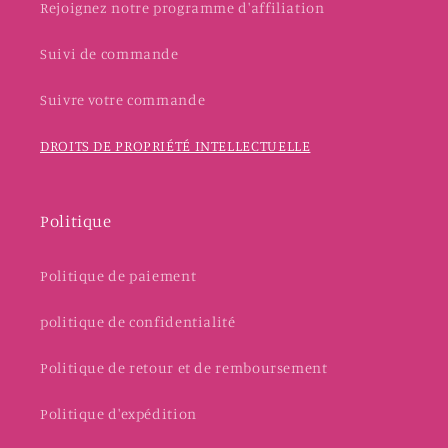
Rejoignez notre programme d'affiliation
Suivi de commande
Suivre votre commande
DROITS DE PROPRIÉTÉ INTELLECTUELLE
Politique
Politique de paiement
politique de confidentialité
Politique de retour et de remboursement
Politique d'expédition