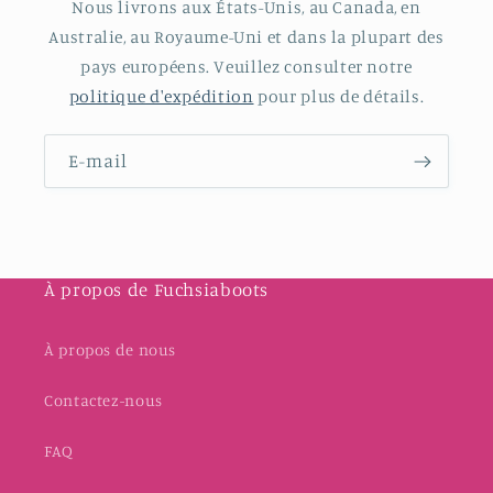
Nous livrons aux États-Unis, au Canada, en
Australie, au Royaume-Uni et dans la plupart des
pays européens. Veuillez consulter notre
politique d'expédition
pour plus de détails.
E-mail
À propos de Fuchsiaboots
À propos de nous
Contactez-nous
FAQ